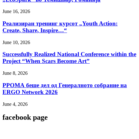
June 16, 2026
Реализиран тренинг курсот „Youth Action:
Create, Share, Inspire…“
June 10, 2026
Successfully Realized National Conference within the
Project “When Scars Become Art”
June 8, 2026
РРОМА беше дел од Генералното собрание на
ERGO Network 2026
June 4, 2026
facebook page