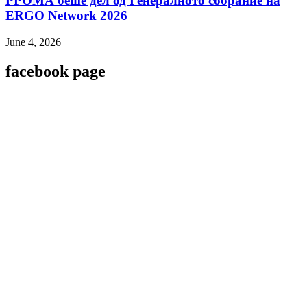
РРОМА беше дел од Генералното собрание на
ERGO Network 2026
June 4, 2026
facebook page