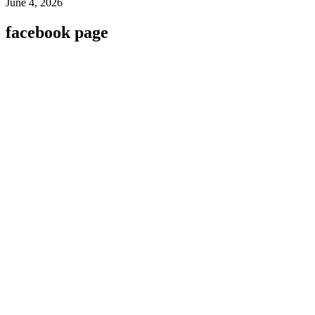
June 4, 2026
facebook page