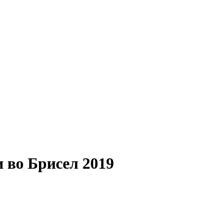
и во Брисел 2019