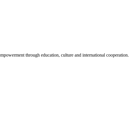
mpowerment through education, culture and international cooperation.