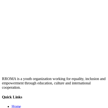
RROMA is a youth organization working for equality, inclusion and
empowerment through education, culture and international
cooperation.
Quick Links
Home