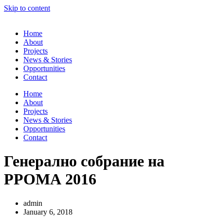
Skip to content
Home
About
Projects
News & Stories
Opportunities
Contact
Home
About
Projects
News & Stories
Opportunities
Contact
Генерално собрание на
РРОМА 2016
admin
January 6, 2018