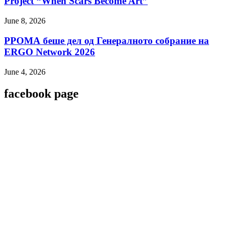
Project “When Scars Become Art”
June 8, 2026
РРОМА беше дел од Генералното собрание на
ERGO Network 2026
June 4, 2026
facebook page