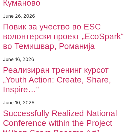
Куманово
June 26, 2026
Повик за учество во ESC
волонтерски проект „EcoSpark“
во Темишвар, Романија
June 16, 2026
Реализиран тренинг курсот
„Youth Action: Create, Share,
Inspire…“
June 10, 2026
Successfully Realized National
Conference within the Project