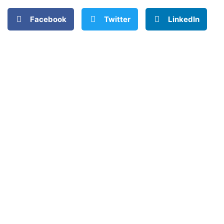
Facebook
Twitter
LinkedIn