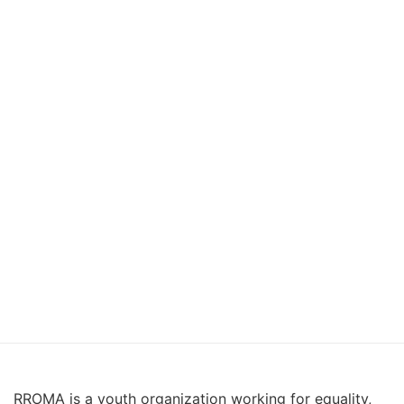
RROMA is a youth organization working for equality,