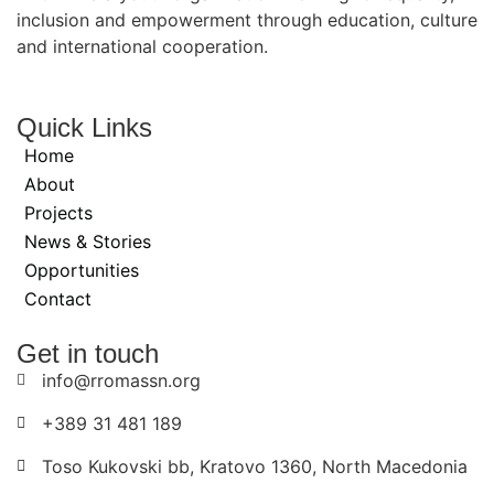
inclusion and empowerment through education, culture
and international cooperation.
Quick Links
Home
About
Projects
News & Stories
Opportunities
Contact
Get in touch
info@rromassn.org
+389 31 481 189
Toso Kukovski bb, Kratovo 1360, North Macedonia