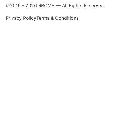
©2016 -
2026
RROMA — All Rights Reserved.
Privacy Policy
Terms & Conditions