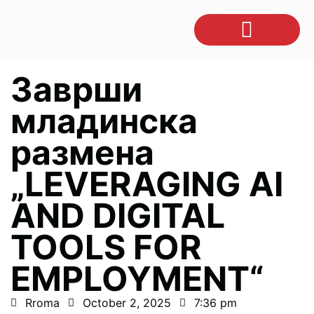
Заврши
младинска
размена
„LEVERAGING AI
AND DIGITAL
TOOLS FOR
EMPLOYMENT“
Rroma
October 2, 2025
7:36 pm