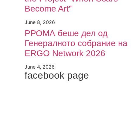
Become Art”
June 8, 2026
РРОМА беше дел од
Генералното собрание на
ERGO Network 2026
June 4, 2026
facebook page