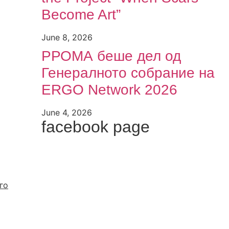
Become Art”
June 8, 2026
РРОМА беше дел од
Генералното собрание на
ERGO Network 2026
June 4, 2026
facebook page
го