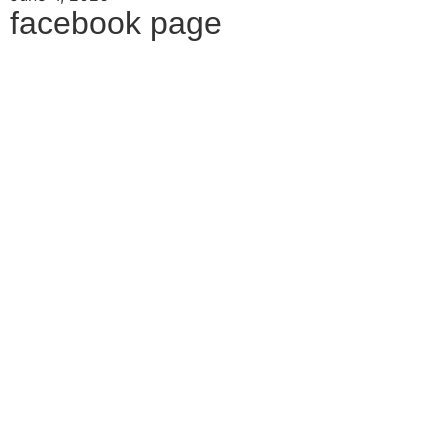
facebook page