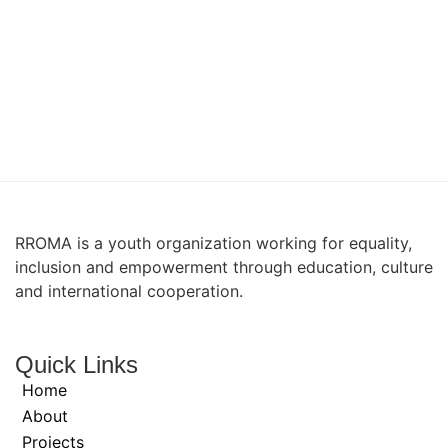
RROMA is a youth organization working for equality,
inclusion and empowerment through education, culture
and international cooperation.
Quick Links
Home
About
Projects