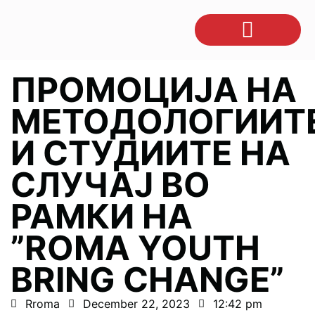
ПРОМОЦИЈА НА
МЕТОДОЛОГИИТ
И СТУДИИТЕ НА
СЛУЧАЈ ВО
РАМКИ НА
”ROMA YOUTH
BRING CHANGE”
Rroma
December 22, 2023
12:42 pm