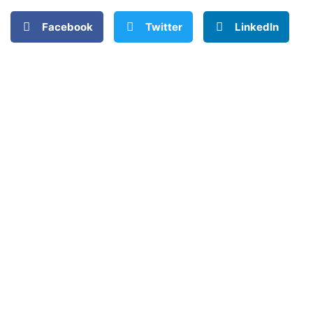
Facebook
Twitter
LinkedIn