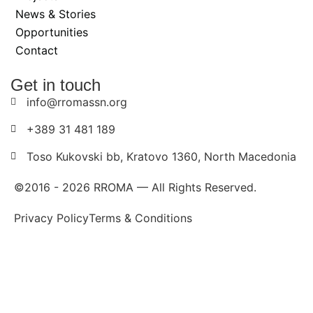
News & Stories
Opportunities
Contact
Get in touch
info@rromassn.org
+389 31 481 189
Toso Kukovski bb, Kratovo 1360, North Macedonia
©2016 -
2026
RROMA — All Rights Reserved.
Privacy Policy
Terms & Conditions