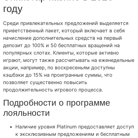
году
Среди привлекательных предложений выделяется
приветственный пакет, который включает в себя
начисление дополнительных средств на первый
депозит до 100% и 50 бесплатных вращений на
популярных слотах. Клиенты, которые активно
играют, могут также рассчитывать на еженедельные
акции, например, по воскресеньям доступны
кэшбэки до 15% на проигранные суммы, что
позволяет существенно повысить
продолжительность игрового процесса.
Подробности о программе
лояльности
Наличие уровня Platinum предоставляет доступ
к эксклюзивным предложениям и бесплатным