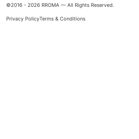
©2016 -
2026
RROMA — All Rights Reserved.
Privacy Policy
Terms & Conditions