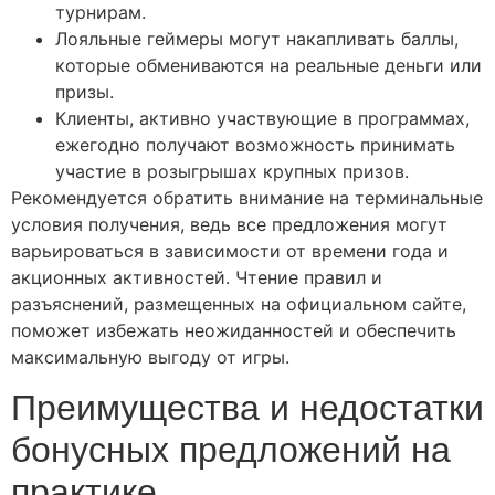
турнирам.
Лояльные геймеры могут накапливать баллы,
которые обмениваются на реальные деньги или
призы.
Клиенты, активно участвующие в программах,
ежегодно получают возможность принимать
участие в розыгрышах крупных призов.
Рекомендуется обратить внимание на терминальные
условия получения, ведь все предложения могут
варьироваться в зависимости от времени года и
акционных активностей. Чтение правил и
разъяснений, размещенных на официальном сайте,
поможет избежать неожиданностей и обеспечить
максимальную выгоду от игры.
Преимущества и недостатки
бонусных предложений на
практике