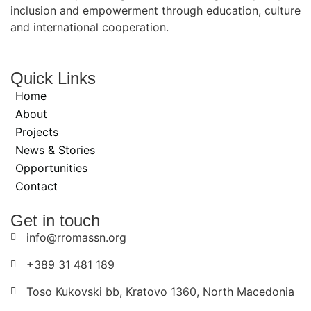
inclusion and empowerment through education, culture
and international cooperation.
Quick Links
Home
About
Projects
News & Stories
Opportunities
Contact
Get in touch
info@rromassn.org
+389 31 481 189
Toso Kukovski bb, Kratovo 1360, North Macedonia