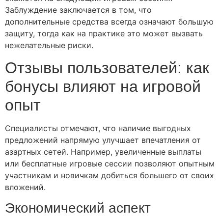
Заблуждение заключается в том, что
дополнительные средства всегда означают большую
защиту, тогда как на практике это может вызвать
нежелательные риски.
Отзывы пользователей: как
бонусы влияют на игровой
опыт
Специалисты отмечают, что наличие выгодных
предложений напрямую улучшает впечатления от
азартных сетей. Например, увеличенные выплаты
или бесплатные игровые сессии позволяют опытным
участникам и новичкам добиться большего от своих
вложений.
Экономический аспект