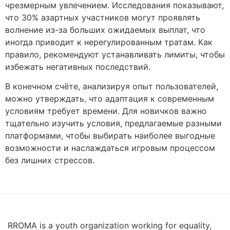
чрезмерным увлечением. Исследования показывают,
что 30% азартных участников могут проявлять
волнение из-за больших ожидаемых выплат, что
иногда приводит к нерегулированным тратам. Как
правило, рекомендуют устанавливать лимиты, чтобы
избежать негативных последствий.
В конечном счёте, анализируя опыт пользователей,
можно утверждать, что адаптация к современным
условиям требует времени. Для новичков важно
тщательно изучить условия, предлагаемые разными
платформами, чтобы выбирать наиболее выгодные
возможности и наслаждаться игровым процессом
без лишних стрессов.
RROMA is a youth organization working for equality,