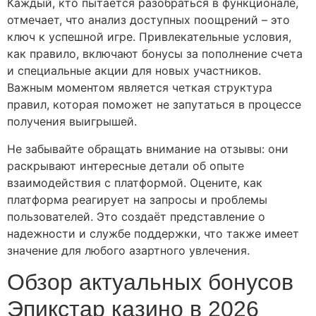
Каждый, кто пытается разобраться в функционале,
отмечает, что анализ доступных поощрений – это
ключ к успешной игре. Привлекательные условия,
как правило, включают бонусы за пополнение счета
и специальные акции для новых участников.
Важным моментом является четкая структура
правил, которая поможет не запутаться в процессе
получения выигрышей.
Не забывайте обращать внимание на отзывы: они
раскрывают интересные детали об опыте
взаимодействия с платформой. Оцените, как
платформа реагирует на запросы и проблемы
пользователей. Это создаёт представление о
надежности и службе поддержки, что также имеет
значение для любого азартного увлечения.
Обзор актуальных бонусов
Эпикстар казино в 2026