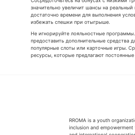
Сосредоточьтесь на бонусах с низкими тр
значительно увеличит шансы на реальный 
достаточно времени для выполнения усло
избежать спешки при отыгрыше.
Не игнорируйте лояльностные программы. 
предоставить дополнительные средства дл
популярные слоты или карточные игры. Ср
ресурсы, которые предлагают постоянные 
RROMA is a youth organizatio
inclusion and empowerment t
and international cooperatio