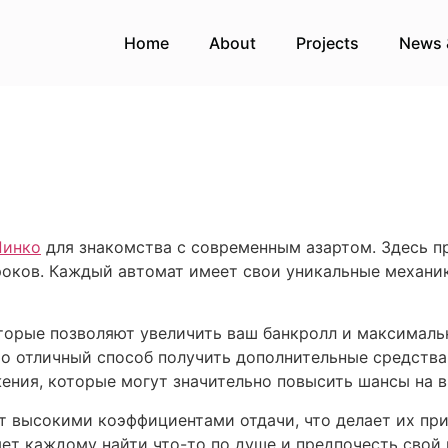
Home
About
Projects
News 
Пинко
для знакомства с современным азартом. Здесь п
роков. Каждый автомат имеет свои уникальные механик
торые позволяют увеличить ваш банкролл и максималь
о отличный способ получить дополнительные средства
ения, которые могут значительно повысить шансы на 
ют высокими коэффициентами отдачи, что делает их п
яет каждому найти что-то по душе и предпочесть свой 