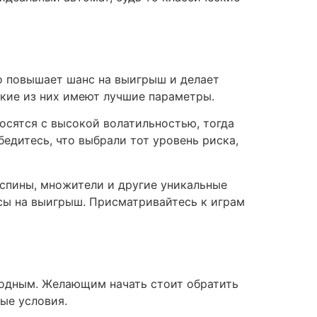
то повышает шанс на выигрыш и делает
акие из них имеют лучшие параметры.
осятся с высокой волатильностью, тогда
бедитесь, что выбрали тот уровень риска,
спины, множители и другие уникальные
сы на выигрыш. Присматривайтесь к играм
годным. Желающим начать стоит обратить
ые условия.