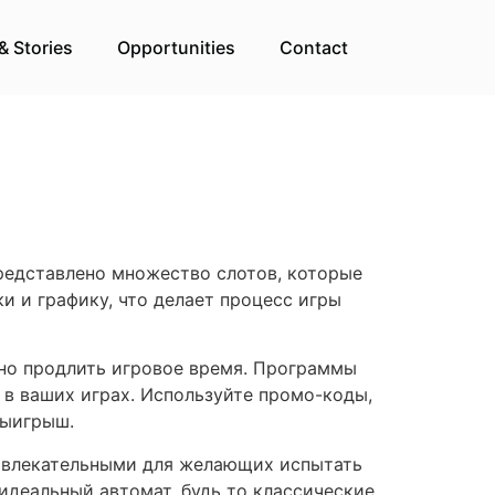
& Stories
Opportunities
Contact
редставлено множество слотов, которые
и и графику, что делает процесс игры
но продлить игровое время. Программы
 в ваших играх. Используйте промо-коды,
выигрыш.
ривлекательными для желающих испытать
идеальный автомат, будь то классические