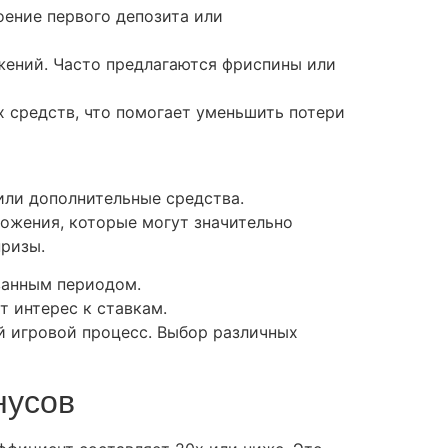
ение первого депозита или
жений. Часто предлагаются фриспины или
 средств, что помогает уменьшить потери
или дополнительные средства.
ожения, которые могут значительно
призы.
ванным периодом.
 интерес к ставкам.
й игровой процесс. Выбор различных
нусов