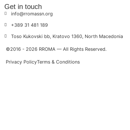
Get in touch
info@rromassn.org
+389 31 481 189
Toso Kukovski bb, Kratovo 1360, North Macedonia
©2016 -
2026
RROMA — All Rights Reserved.
Privacy Policy
Terms & Conditions