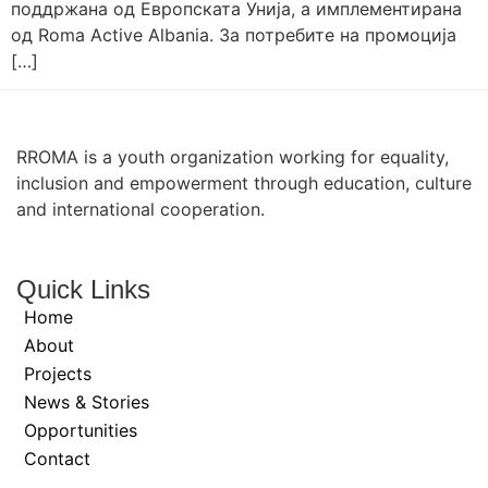
поддржана од Европската Унија, а имплементирана
од Roma Active Albania. За потребите на промоција
[…]
RROMA is a youth organization working for equality,
inclusion and empowerment through education, culture
and international cooperation.
Quick Links
Home
About
Projects
News & Stories
Opportunities
Contact