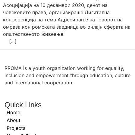
Асоцијација на 10 декември 2020, денот на
човековите права, организираше Дигитална
конференција на тема Адресирање на говорот на
омраза кон ромската заедница во онлајн сферата на
општественото живеење.
[…]
RROMA is a youth organization working for equality,
inclusion and empowerment through education, culture
and international cooperation.
Quick Links
Home
About
Projects