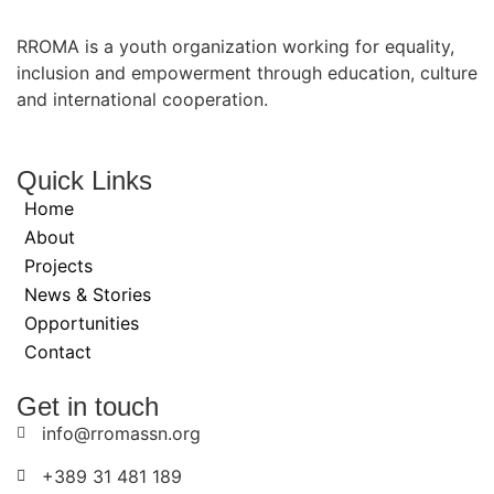
RROMA is a youth organization working for equality,
inclusion and empowerment through education, culture
and international cooperation.
Quick Links
Home
About
Projects
News & Stories
Opportunities
Contact
Get in touch
info@rromassn.org
+389 31 481 189