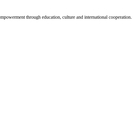
mpowerment through education, culture and international cooperation.