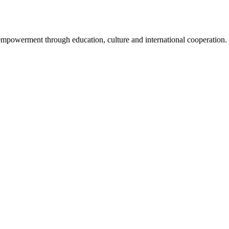
mpowerment through education, culture and international cooperation.