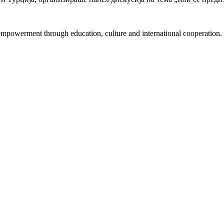
mpowerment through education, culture and international cooperation.