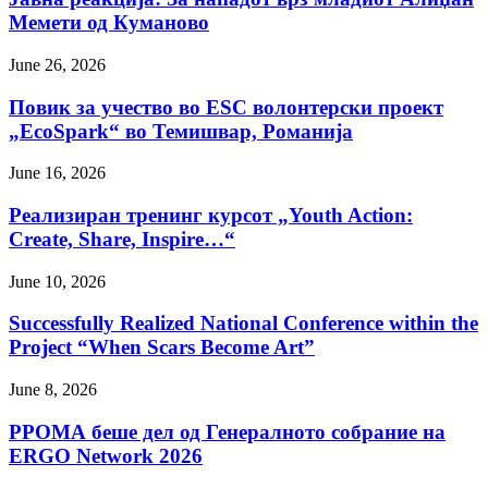
Мемети од Куманово
June 26, 2026
Повик за учество во ESC волонтерски проект
„EcoSpark“ во Темишвар, Романија
June 16, 2026
Реализиран тренинг курсот „Youth Action:
Create, Share, Inspire…“
June 10, 2026
Successfully Realized National Conference within the
Project “When Scars Become Art”
June 8, 2026
РРОМА беше дел од Генералното собрание на
ERGO Network 2026