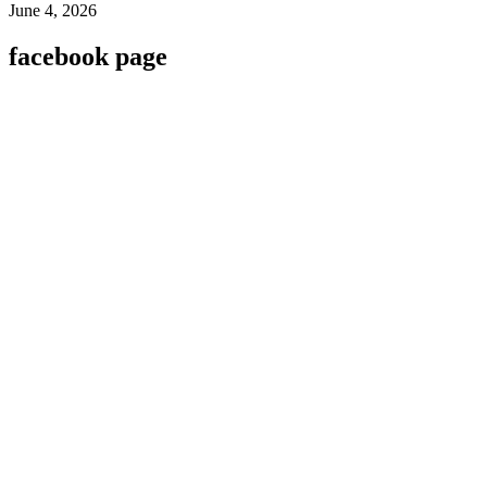
June 4, 2026
facebook page