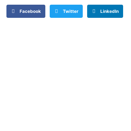
Facebook
Twitter
LinkedIn