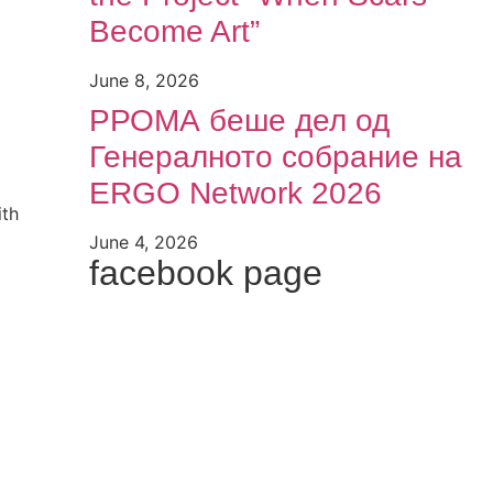
Become Art”
June 8, 2026
РРОМА беше дел од
Генералното собрание на
ERGO Network 2026
ith
June 4, 2026
facebook page