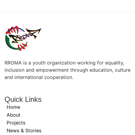
RROMA is a youth organization working for equality,
inclusion and empowerment through education, culture
and international cooperation.
Quick Links
Home
About
Projects
News & Stories