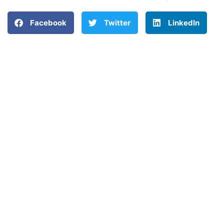
Facebook
Twitter
LinkedIn