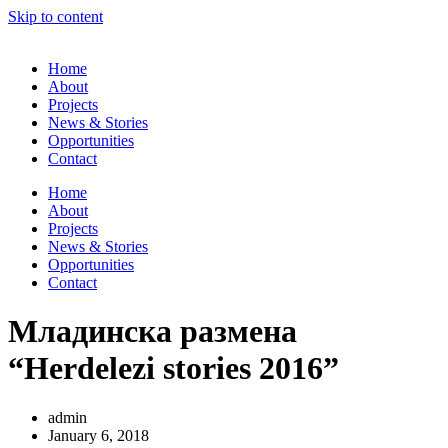
Skip to content
Home
About
Projects
News & Stories
Opportunities
Contact
Home
About
Projects
News & Stories
Opportunities
Contact
Младинска размена
“Herdelezi stories 2016”
admin
January 6, 2018