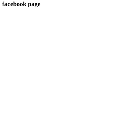
facebook page