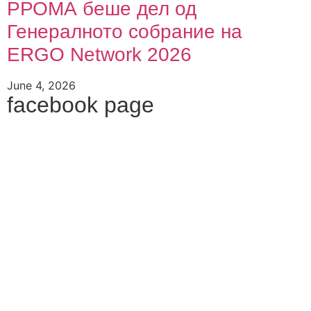
РРОМА беше дел од
Генералното собрание на
ERGO Network 2026
June 4, 2026
facebook page