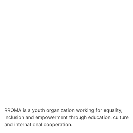
RROMA is a youth organization working for equality,
inclusion and empowerment through education, culture
and international cooperation.