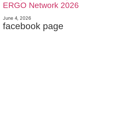
ERGO Network 2026
June 4, 2026
facebook page