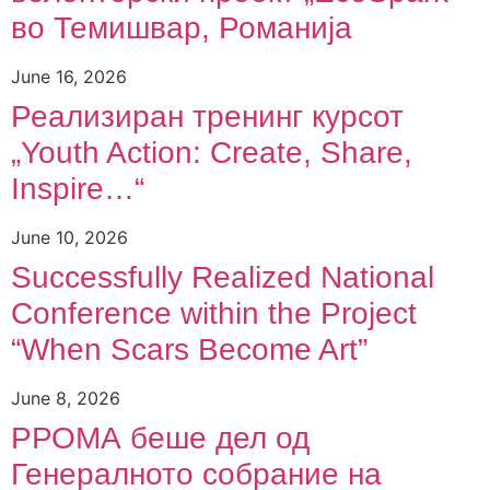
во Темишвар, Романија
June 16, 2026
Реализиран тренинг курсот
„Youth Action: Create, Share,
Inspire…“
June 10, 2026
Successfully Realized National
Conference within the Project
“When Scars Become Art”
June 8, 2026
РРОМА беше дел од
Генералното собрание на