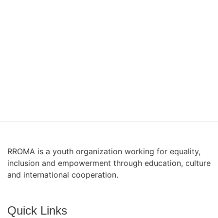
RROMA is a youth organization working for equality,
inclusion and empowerment through education, culture
and international cooperation.
Quick Links