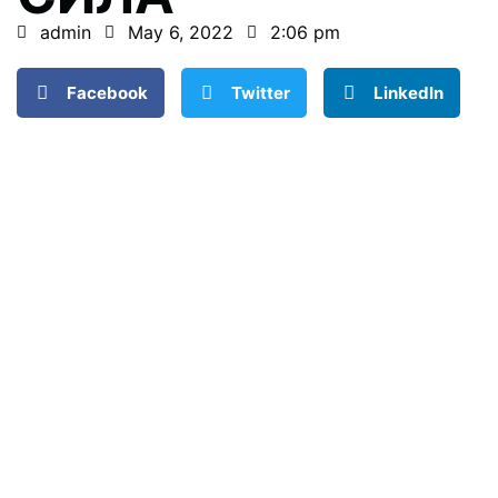
admin
May 6, 2022
2:06 pm
Facebook
Twitter
LinkedIn