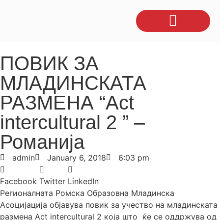
ПОВИК ЗА
МЛАДИНСКАТА
РАЗМЕНА “Act
intercultural 2 ” –
Романија
admin
January 6, 2018
6:03 pm
Facebook
Twitter
LinkedIn
Регионалната Ромска Образовна Младинска
Асоцијација објавува повик за учество на младинската
размена Act intercultural 2 која што ќе се оддржува од