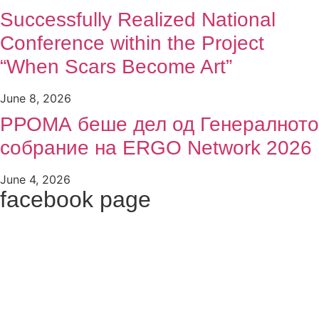
Successfully Realized National
Conference within the Project
“When Scars Become Art”
June 8, 2026
РРОМА беше дел од Генералното
собрание на ERGO Network 2026
June 4, 2026
facebook page