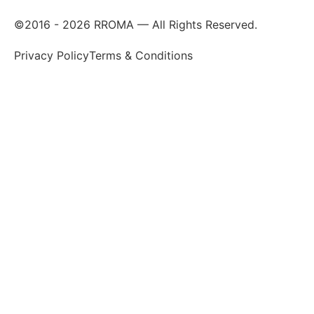
©2016 -
2026
RROMA — All Rights Reserved.
Privacy Policy
Terms & Conditions