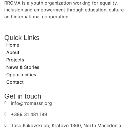
RROMA is a youth organization working for equality,
inclusion and empowerment through education, culture
and international cooperation.
Quick Links
Home
About
Projects
News & Stories
Opportunities
Contact
Get in touch
info@rromassn.org
+389 31 481 189
Toso Kukovski bb, Kratovo 1360, North Macedonia