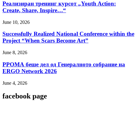
Реализиран тренинг курсот „Youth Action:
Create, Share, Inspire…“
June 10, 2026
Successfully Realized National Conference within the
Project “When Scars Become Art”
June 8, 2026
РРОМА беше дел од Генералното собрание на
ERGO Network 2026
June 4, 2026
facebook page