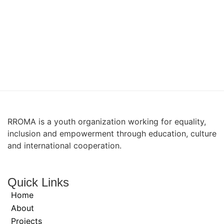
RROMA is a youth organization working for equality,
inclusion and empowerment through education, culture
and international cooperation.
Quick Links
Home
About
Projects