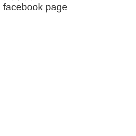
facebook page