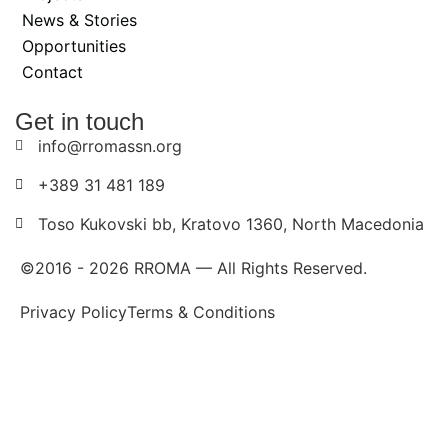
News & Stories
Opportunities
Contact
Get in touch
info@rromassn.org
+389 31 481 189
Toso Kukovski bb, Kratovo 1360, North Macedonia
©2016 -
2026
RROMA — All Rights Reserved.
Privacy Policy
Terms & Conditions