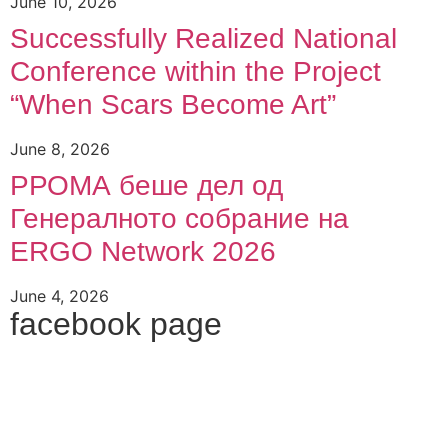
June 10, 2026
Successfully Realized National
Conference within the Project
“When Scars Become Art”
June 8, 2026
РРОМА беше дел од
Генералното собрание на
ERGO Network 2026
June 4, 2026
facebook page