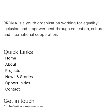
RROMA is a youth organization working for equality,
inclusion and empowerment through education, culture
and international cooperation.
Quick Links
Home
About
Projects
News & Stories
Opportunities
Contact
Get in touch
info@rromassn.org