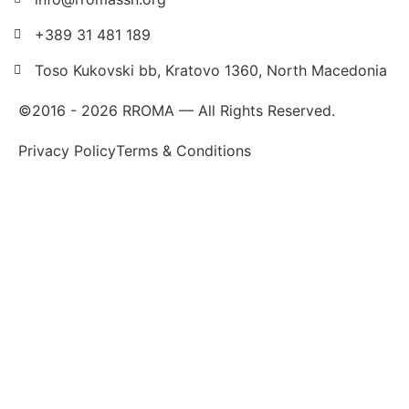
+389 31 481 189
Toso Kukovski bb, Kratovo 1360, North Macedonia
©2016 -
2026
RROMA — All Rights Reserved.
Privacy Policy
Terms & Conditions