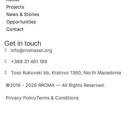
Projects
News & Stories
Opportunities
Contact
Get in touch
info@rromassn.org
+389 31 481 189
Toso Kukovski bb, Kratovo 1360, North Macedonia
©2016 -
2026
RROMA — All Rights Reserved.
Privacy Policy
Terms & Conditions