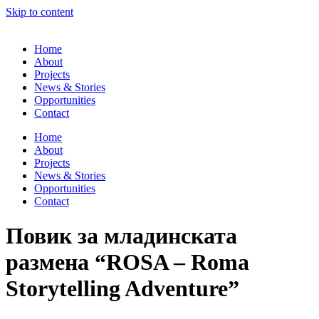
Skip to content
Home
About
Projects
News & Stories
Opportunities
Contact
Home
About
Projects
News & Stories
Opportunities
Contact
Повик за младинската
размена “ROSA – Roma
Storytelling Adventure”