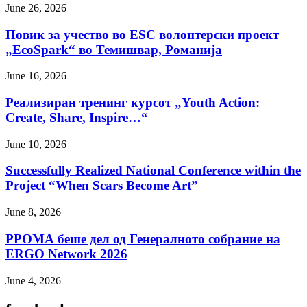
June 26, 2026
Повик за учество во ESC волонтерски проект
„EcoSpark“ во Темишвар, Романија
June 16, 2026
Реализиран тренинг курсот „Youth Action:
Create, Share, Inspire…“
June 10, 2026
Successfully Realized National Conference within the
Project “When Scars Become Art”
June 8, 2026
РРОМА беше дел од Генералното собрание на
ERGO Network 2026
June 4, 2026