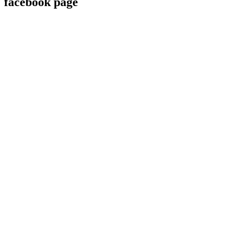
facebook page