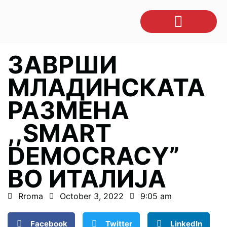
ЗАВРШИ
МЛАДИНСКАТА
РАЗМЕНА
,,SMART
DEMOCRACY”
ВО ИТАЛИЈА
Rroma
October 3, 2022
9:05 am
Facebook
Twitter
LinkedIn