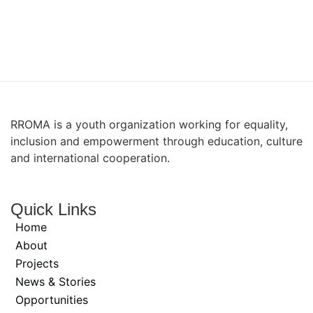
RROMA is a youth organization working for equality,
inclusion and empowerment through education, culture
and international cooperation.
Quick Links
Home
About
Projects
News & Stories
Opportunities