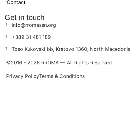
Contact
Get in touch
info@rromassn.org
+389 31 481 189
Toso Kukovski bb, Kratovo 1360, North Macedonia
©2016 -
2026
RROMA — All Rights Reserved.
Privacy Policy
Terms & Conditions