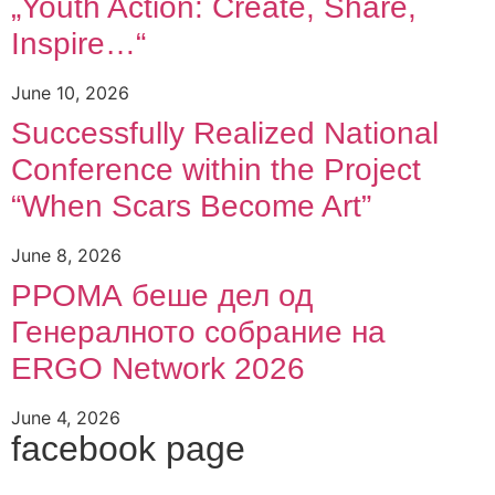
„Youth Action: Create, Share,
Inspire…“
June 10, 2026
Successfully Realized National
Conference within the Project
“When Scars Become Art”
June 8, 2026
РРОМА беше дел од
Генералното собрание на
ERGO Network 2026
June 4, 2026
facebook page