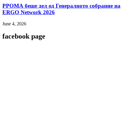
РРОМА беше дел од Генералното собрание на
ERGO Network 2026
June 4, 2026
facebook page