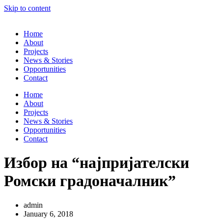
Skip to content
Home
About
Projects
News & Stories
Opportunities
Contact
Home
About
Projects
News & Stories
Opportunities
Contact
Избор на “најпријателски
Ромски градоначалник”
admin
January 6, 2018