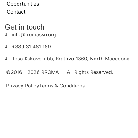
Opportunities
Contact
Get in touch
info@rromassn.org
+389 31 481 189
Toso Kukovski bb, Kratovo 1360, North Macedonia
©2016 -
2026
RROMA — All Rights Reserved.
Privacy Policy
Terms & Conditions