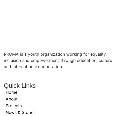
RROMA is a youth organization working for equality,
inclusion and empowerment through education, culture
and international cooperation.
Quick Links
Home
About
Projects
News & Stories