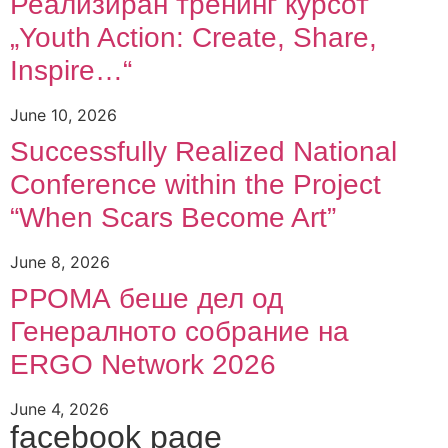
Реализиран тренинг курсот
„Youth Action: Create, Share,
Inspire…“
June 10, 2026
Successfully Realized National
Conference within the Project
“When Scars Become Art”
June 8, 2026
РРОМА беше дел од
Генералното собрание на
ERGO Network 2026
June 4, 2026
facebook page