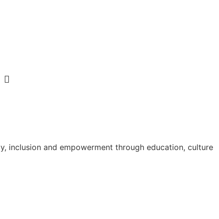
ty, inclusion and empowerment through education, culture