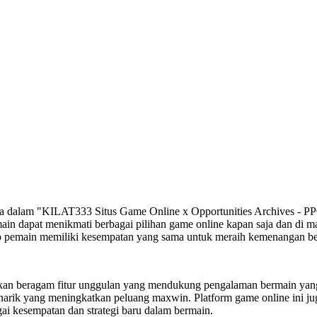
ama dalam "KILAT333 Situs Game Online x Opportunities Archives 
ain dapat menikmati berbagai pilihan game online kapan saja dan di m
p pemain memiliki kesempatan yang sama untuk meraih kemenangan besar
eragam fitur unggulan yang mendukung pengalaman bermain yang op
rik yang meningkatkan peluang maxwin. Platform game online ini jug
 kesempatan dan strategi baru dalam bermain.