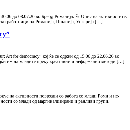
0.06 до 08.07.26 во Бребу, Романија. 📝 Опис на активностите:
ински работници од Романија, Шпанија, Унгарија […]
cy”
 Art for democracy” кој ќе се одржи од 15.06 до 22.06.26 во
вајќи им на младите преку креативни и неформални методи […]
на активности поврзани со работа со млади Роми и не-
ности со млади од маргинализирани и ранливи групи,