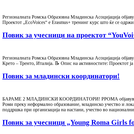
Регионалната Ромска Образовна Младинска Асоцијација објавува 
Проектот „EcoVoices“ е Erasmus+ тренинг курс што ќе се одржи 
Повик за учесници на проектот “YouVoiC 
Регионалната Ромска Образовна Младинска Асоцијација објавува п
Крето – Тренто, Италија. 📝 Опис на активностите: Проектот ј
Повик за младински координатори!
БАРАМЕ 2 МЛАДИНСКИ КООРДИНАТОРИ! РРОМА објавува јавен п
Роми преку неформално образование, младинско учество и лок
поддршка при организација на настани, учество во национални
Повик за учесници „Young Roma Girls f