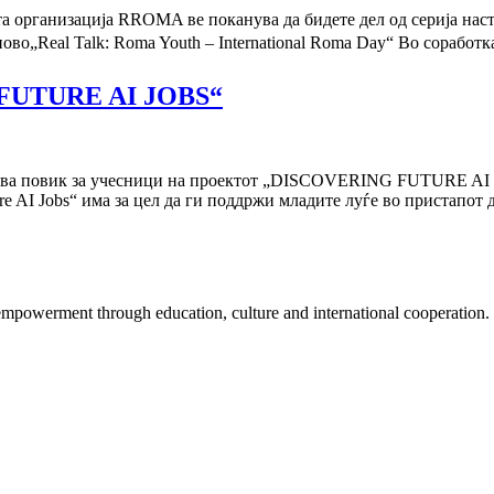
 организација RROMA ве поканува да бидете дел од серија наста
ново„Real Talk: Roma Youth – International Roma Day“ Во сорабо
 FUTURE AI JOBS“
ва повик за учесници на проектот „DISCOVERING FUTURE AI JOB
re AI Jobs“ има за цел да ги поддржи младите луѓе во пристапот 
mpowerment through education, culture and international cooperation.