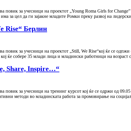
повик за учесници на проектот „Young Roma Girls for Change” ко
 има за цел да ги зајакне младите Ромки преку развој на лидерс
We Rise“ Берлин
повик за учесници на проектот „Still, We Rise“кој ќе се одпжи о
рс кој ќе собере 35 млади лица и младински работници на возраст
e, Share, Inspire…“
 повик за учесници на тренинг курсот кој ќе се одржи од 09.05
ативни методи во младинската работа за промовирање на социјал