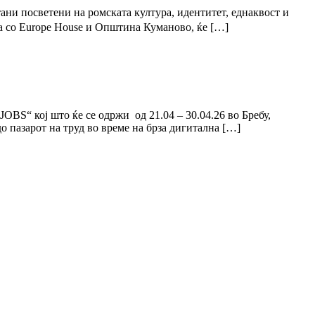
ни посветени на ромската култура, идентитет, еднаквост и
тка со Europe House и Општина Куманово, ќе […]
S“ кој што ќе се одржи од 21.04 – 30.04.26 во Бребу,
до пазарот на труд во време на брза дигитална […]