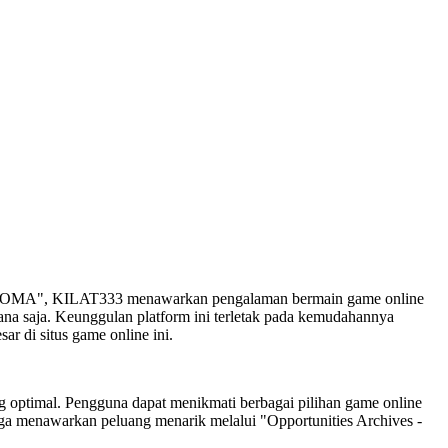
- РРОМА", KILAT333 menawarkan pengalaman bermain game online
ana saja. Keunggulan platform ini terletak pada kemudahannya
 di situs game online ini.
timal. Pengguna dapat menikmati berbagai pilihan game online
a menawarkan peluang menarik melalui "Opportunities Archives -