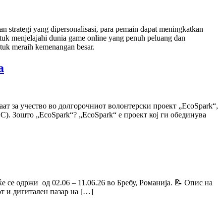
strategi yang dipersonalisasi, para pemain dapat meningkatkan
 menjelajahi dunia game online yang penuh peluang dan
ntuk meraih kemenangan besar.
а
учество во долгорочниот волонтерски проект „EcoSpark“,
SC). Зошто „EcoSpark“? „EcoSpark“ е проект кој ги обединува
 се одржи од 02.06 – 11.06.26 во Бребу, Романија. 📝 Опис на
от и дигитален пазар на […]