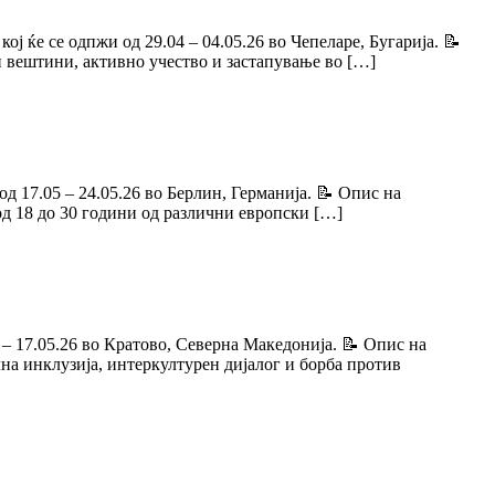
ј ќе се одпжи од 29.04 – 04.05.26 во Чепеларе, Бугарија. 📝
ки вештини, активно учество и застапување во […]
д 17.05 – 24.05.26 во Берлин, Германија. 📝 Опис на
 од 18 до 30 години од различни европски […]
 – 17.05.26 во Кратово, Северна Македонија. 📝 Опис на
на инклузија, интеркултурен дијалог и борба против